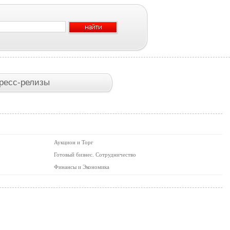
ресс-релизы
Аукцион и Торг
Готовый бизнес. Сотрудничество
Финансы и Экономика