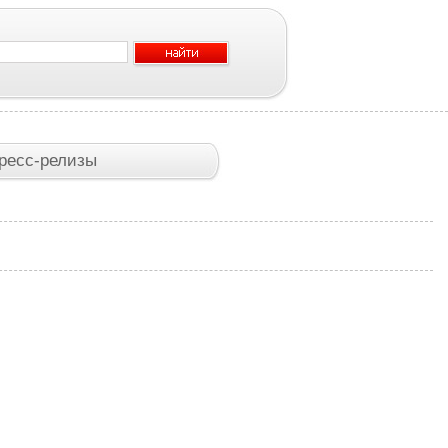
ресс-релизы